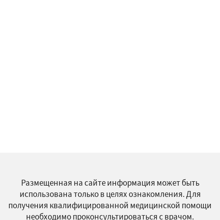
Размещенная на сайте информация может быть
использована только в целях ознакомления. Для
получения квалифицированной медицинской помощи
необходимо проконсультироваться с врачом.