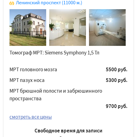
Ленинский проспект
(11000 м.)
Томограф МРТ: Siemens Symphony 1,5 Тл
МРТ головного мозга
5500 руб.
МРТ пазух носа
5300 руб.
МРТ брюшной полости и забрюшинного
пространства
9700 руб.
смотреть все цены
Свободное время для записи