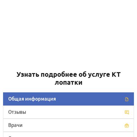
Узнать подробнее об услуге КТ
лопатки
Общая информация
Отзывы
Врачи