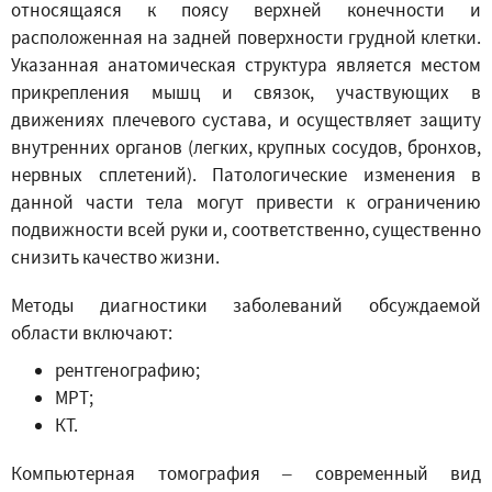
относящаяся к поясу верхней конечности и
расположенная на задней поверхности грудной клетки.
Указанная анатомическая структура является местом
прикрепления мышц и связок, участвующих в
движениях плечевого сустава, и осуществляет защиту
внутренних органов (легких, крупных сосудов, бронхов,
нервных сплетений). Патологические изменения в
данной части тела могут привести к ограничению
подвижности всей руки и, соответственно, существенно
снизить качество жизни.
Методы диагностики заболеваний обсуждаемой
области включают:
рентгенографию;
МРТ;
КТ.
Компьютерная томография – современный вид