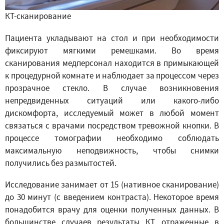
КТ-сканирование
Пациента укладывают на стол и при необходимости
фиксируют мягкими ремешками. Во время
сканирования медперсонал находится в примыкающей
к процедурной комнате и наблюдает за процессом через
прозрачное стекло. В случае возникновения
непредвиденных ситуаций или какого-либо
дискомфорта, исследуемый может в любой момент
связаться с врачами посредством тревожной кнопки. В
процессе томографии необходимо соблюдать
максимальную неподвижность, чтобы снимки
получились без размытостей.
Исследование занимает от 15 (нативное сканирование)
до 30 минут (с введением контраста). Некоторое время
понадобится врачу для оценки полученных данных. В
большинстве случаев результаты КТ, отраженные в