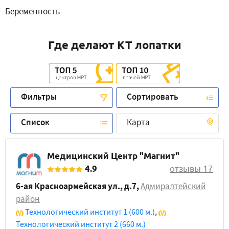
Беременность
Где делают КТ лопатки
Фильтры
Сортировать
Список
Карта
Медицинский Центр "Магнит"
4.9
отзывы 17
6-ая Красноармейская ул., д.7
,
Адмиралтейский
район
Технологический институт 1
(600 м.)
,
Технологический институт 2
(660 м.)