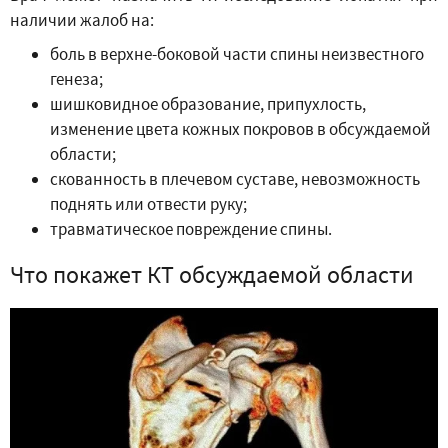
наличии жалоб на:
боль в верхне-боковой части спины неизвестного
генеза;
шишковидное образование, припухлость,
изменение цвета кожных покровов в обсуждаемой
области;
скованность в плечевом суставе, невозможность
поднять или отвести руку;
травматическое повреждение спины.
Что покажет КТ обсуждаемой области