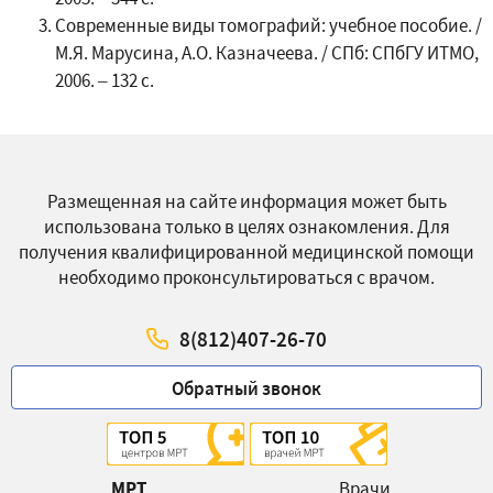
Современные виды томографий: учебное пособие. /
М.Я. Марусина, А.О. Казначеева. / СПб: СПбГУ ИТМО,
2006. – 132 с.
Размещенная на сайте информация может быть
использована только в целях ознакомления. Для
получения квалифицированной медицинской помощи
необходимо проконсультироваться с врачом.
8(812)407-26-70
Обратный звонок
МРТ
Врачи