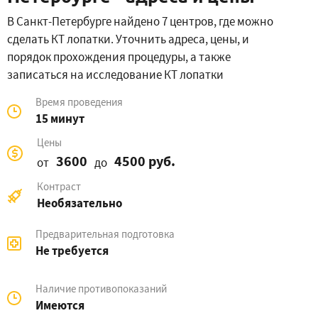
В Санкт-Петербурге найдено 7 центров, где можно
сделать КТ лопатки. Уточнить адреса, цены, и
порядок прохождения процедуры, а также
записаться на исследование КТ лопатки
Время проведения
15 минут
Цены
3600
4500 руб.
от
до
Контраст
Необязательно
Предварительная подготовка
Не требуется
Наличие противопоказаний
Имеются