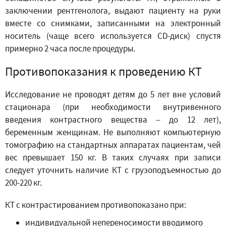
заключении рентгенолога, выдают пациенту на руки
вместе со снимками, записанными на электронный
носитель (чаще всего используется CD-диск) спустя
примерно 2 часа после процедуры.
Противопоказания к проведению КТ
Исследование не проводят детям до 5 лет вне условий
стационара (при необходимости внутривенного
введения контрастного вещества – до 12 лет),
беременным женщинам. Не выполняют компьютерную
томографию на стандартных аппаратах пациентам, чей
вес превышает 150 кг. В таких случаях при записи
следует уточнить наличие КТ с грузоподъемностью до
200-220 кг.
КТ с контрастированием противопоказано при:
индивидуальной непереносимости вводимого