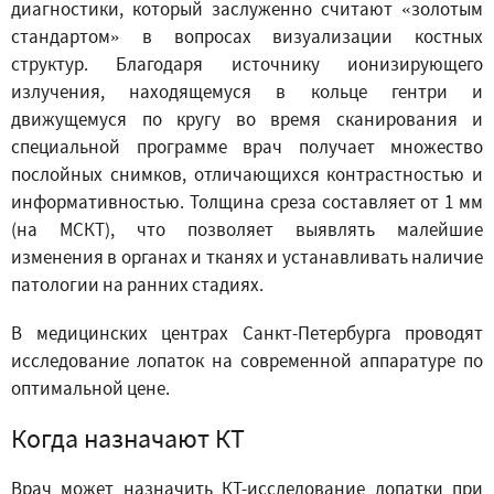
диагностики, который заслуженно считают «золотым
стандартом» в вопросах визуализации костных
структур. Благодаря источнику ионизирующего
излучения, находящемуся в кольце гентри и
движущемуся по кругу во время сканирования и
специальной программе врач получает множество
послойных снимков, отличающихся контрастностью и
информативностью. Толщина среза составляет от 1 мм
(на МСКТ), что позволяет выявлять малейшие
изменения в органах и тканях и устанавливать наличие
патологии на ранних стадиях.
В медицинских центрах Санкт-Петербурга проводят
исследование лопаток на современной аппаратуре по
оптимальной цене.
Когда назначают КТ
Врач может назначить КТ-исследование лопатки при