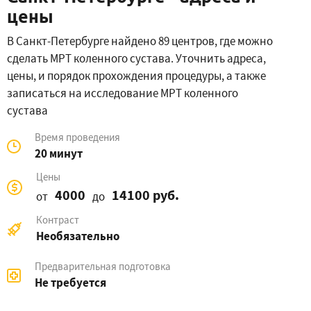
цены
В Санкт-Петербурге найдено 89 центров, где можно
сделать МРТ коленного сустава. Уточнить адреса,
цены, и порядок прохождения процедуры, а также
записаться на исследование МРТ коленного
сустава
Время проведения
20 минут
Цены
4000
14100 руб.
от
до
Контраст
Необязательно
Предварительная подготовка
Не требуется