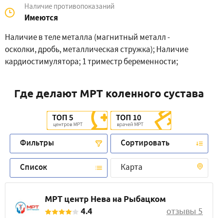
Наличие противопоказаний
Имеются
Наличие в теле металла (магнитный металл -
осколки, дробь, металлическая стружка); Наличие
кардиостимулятора; 1 триместр беременности;
Где делают МРТ коленного сустава
Фильтры
Сортировать
Список
Карта
МРТ центр Нева на Рыбацком
4.4
отзывы 5