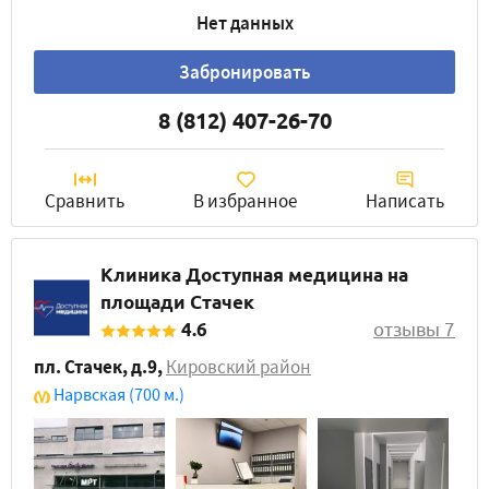
Нет данных
Забронировать
8 (812) 407-26-70
Сравнить
В избранное
Написать
Клиника Доступная медицина на
площади Стачек
4.6
отзывы 7
пл. Стачек, д.9
,
Кировский район
Нарвская
(700 м.)