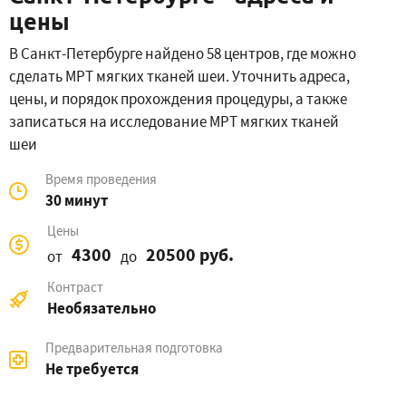
цены
В Санкт-Петербурге найдено 58 центров, где можно
сделать МРТ мягких тканей шеи. Уточнить адреса,
цены, и порядок прохождения процедуры, а также
записаться на исследование МРТ мягких тканей
шеи
Время проведения
30 минут
Цены
4300
20500 руб.
от
до
Контраст
Необязательно
Предварительная подготовка
Не требуется