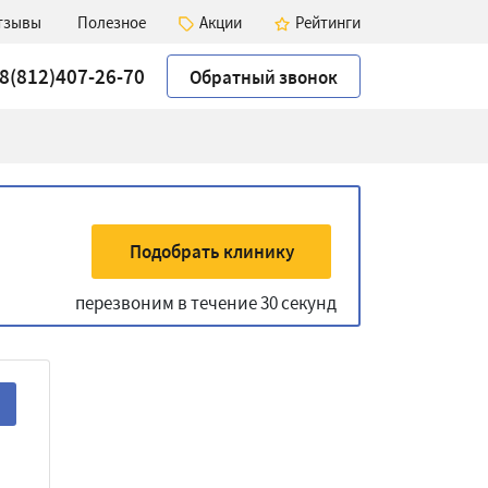
тзывы
Полезное
Акции
Рейтинги
8(812)407-26-70
Обратный звонок
Подобрать клинику
перезвоним в течение 30 секунд