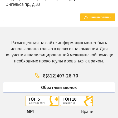
Энгельса пр., д.33
Раньше запись
Размещенная на сайте информация может быть
использована только в целях ознакомления. Для
получения квалифицированной медицинской помощи
необходимо проконсультироваться с врачом.
8(812)407-26-70
Обратный звонок
МРТ
Врачи