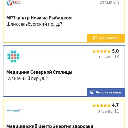
отзывы 5
МРТ центр Нева на Рыбацком
Шлиссельбургский пр., д.7
Тут дешевле
5.0
отзывы 18
Медицина Северной Столицы
Кузнечный пер., д.2
Лучшие отзывы
4.7
отзывы 11
Медицинский Центр Энергия здоровья