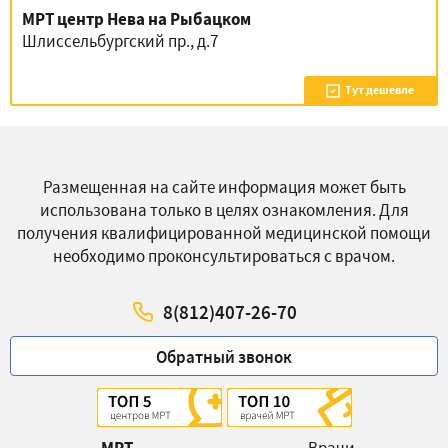
МРТ центр Нева на Рыбацком
Шлиссельбургский пр., д.7
Тут дешевле
Размещенная на сайте информация может быть
использована только в целях ознакомления. Для
получения квалифицированной медицинской помощи
необходимо проконсультироваться с врачом.
8(812)407-26-70
Обратный звонок