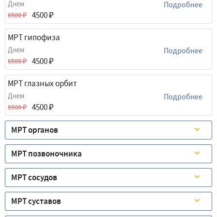
Днем
Подробнее
4500
6500
МРТ гипофиза
Днем
Подробнее
4500
6500
МРТ глазных орбит
Днем
Подробнее
4500
6500
МРТ органов
МРТ позвоночника
МРТ сосудов
МРТ суставов