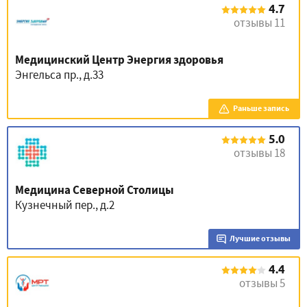
4.7
отзывы 11
Медицинский Центр Энергия здоровья
Энгельса пр., д.33
Раньше запись
5.0
отзывы 18
Медицина Северной Столицы
Кузнечный пер., д.2
Лучшие отзывы
4.4
отзывы 5