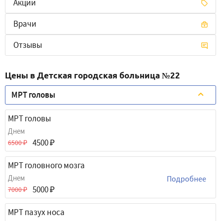
Акции
Врачи
Отзывы
Цены в Детская городская больница №22
МРТ головы
МРТ головы
Днем
4500
6500
МРТ головного мозга
Днем
Подробнее
5000
7000
МРТ пазух носа