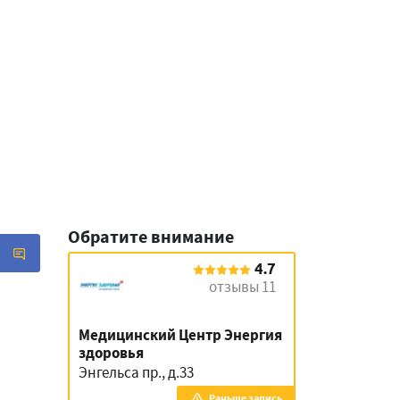
Обратите внимание
4.7
отзывы 11
Медицинский Центр Энергия
здоровья
Энгельса пр., д.33
Раньше запись