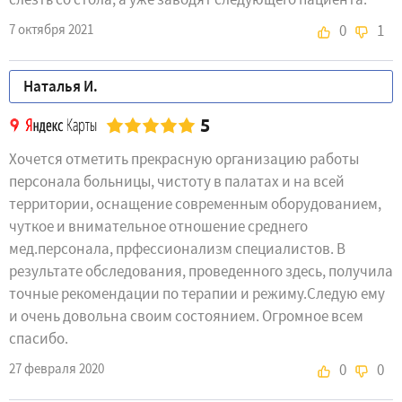
7 октября 2021
0
1
Наталья И.
5
Хочется отметить прекрасную организацию работы
персонала больницы, чистоту в палатах и на всей
территории, оснащение современным оборудованием,
чуткое и внимательное отношение среднего
мед.персонала, прфессионализм специалистов. В
результате обследования, проведенного здесь, получила
точные рекомендации по терапии и режиму.Следую ему
и очень довольна своим состоянием. Огромное всем
спасибо.
27 февраля 2020
0
0