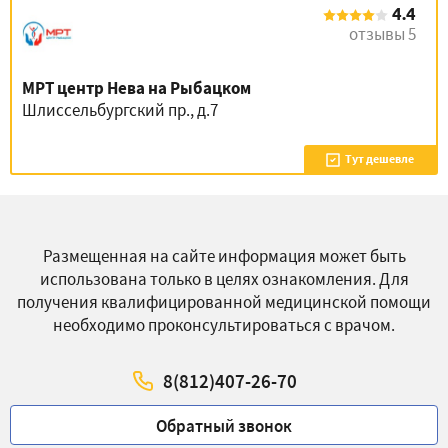
4.4
отзывы 5
МРТ центр Нева на Рыбацком
Шлиссельбургский пр., д.7
Тут дешевле
Размещенная на сайте информация может быть
использована только в целях ознакомления. Для
получения квалифицированной медицинской помощи
необходимо проконсультироваться с врачом.
8(812)407-26-70
Обратный звонок