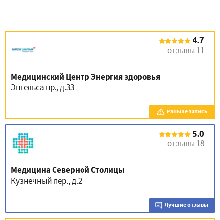
4.7
отзывы 11
Медицинский Центр Энергия здоровья
Энгельса пр., д.33
Раньше запись
5.0
отзывы 18
Медицина Северной Столицы
Кузнечный пер., д.2
Лучшие отзывы