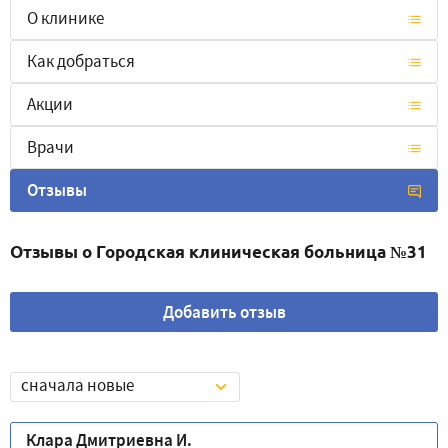
О клинике
Как добраться
Акции
Врачи
Отзывы
Отзывы о Городская клиническая больница №31
Добавить отзыв
сначала новые
Клара Дмитриевна И.