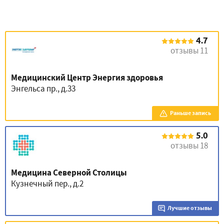
4.7
отзывы 11
Медицинский Центр Энергия здоровья
Энгельса пр., д.33
Раньше запись
5.0
отзывы 18
Медицина Северной Столицы
Кузнечный пер., д.2
Лучшие отзывы