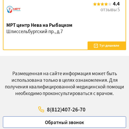
4.4
отзывы 5
МРТ центр Нева на Рыбацком
Шлиссельбургский пр., д.7
Тут дешевле
Размещенная на сайте информация может быть
использована только в целях ознакомления. Для
получения квалифицированной медицинской помощи
необходимо проконсультироваться с врачом.
8(812)407-26-70
Обратный звонок