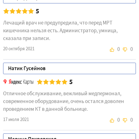
5
Лечащий врач не предупредила, что перед МРТ
кишечника нельзя есть. Администратор, умница,
сказала при записи.
20 октября 2021
0
0
Натик Гусейнов
5
Отличное обслуживание, вежливый медпермонал,
современное оборудование, очень остался доволен
проведением КТ в данной больнице.
17 июля 2021
0
0