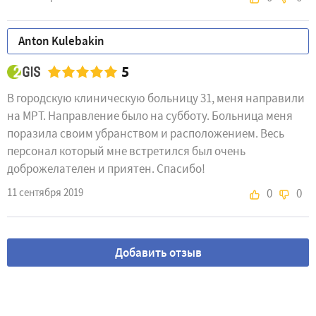
Anton Kulebakin
5
В городскую клиническую больницу 31, меня направили
на МРТ. Направление было на субботу. Больница меня
поразила своим убранством и расположением. Весь
персонал который мне встретился был очень
доброжелателен и приятен. Спасибо!
11 сентября 2019
0
0
Добавить отзыв