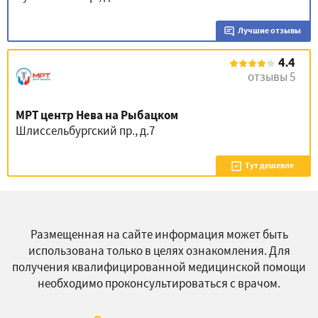
Лучшие отзывы
4.4
отзывы 5
МРТ центр Нева на Рыбацком
Шлиссельбургский пр., д.7
Тут дешевле
Размещенная на сайте информация может быть
использована только в целях ознакомления. Для
получения квалифицированной медицинской помощи
необходимо проконсультироваться с врачом.