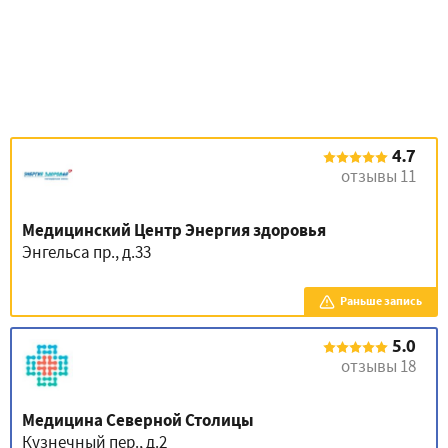
4.7
отзывы 11
Медицинский Центр Энергия здоровья
Энгельса пр., д.33
Раньше запись
5.0
отзывы 18
Медицина Северной Столицы
Кузнечный пер., д.2