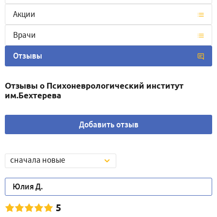
Акции
Врачи
Отзывы
Отзывы о Психоневрологический институт
им.Бехтерева
Добавить отзыв
сначала новые
Юлия Д.
5