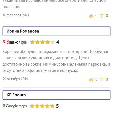
заканчивая исследованием. Все оперативно! Спасибо
большое.
16 февраля 2021
0
0
Ирина Романова
4
Хорошее оборудование,компетентные врачи. Требуется
запись на консультацию и диагностику. Цены
достаточно высокие. Из минусов- маленькая парковка, и
отсутствие кофе- автоматов в корпусах.
29 октября 2019
0
0
KP Enduro
5