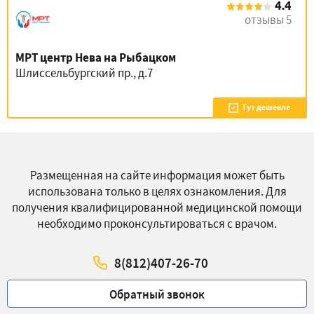
4.4
отзывы 5
МРТ центр Нева на Рыбацком
Шлиссельбургский пр., д.7
Тут дешевле
Размещенная на сайте информация может быть
использована только в целях ознакомления. Для
получения квалифицированной медицинской помощи
необходимо проконсультироваться с врачом.
8(812)407-26-70
Обратный звонок