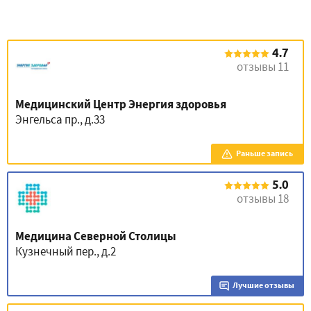
4.7
отзывы 11
Медицинский Центр Энергия здоровья
Энгельса пр., д.33
Раньше запись
5.0
отзывы 18
Медицина Северной Столицы
Кузнечный пер., д.2
Лучшие отзывы