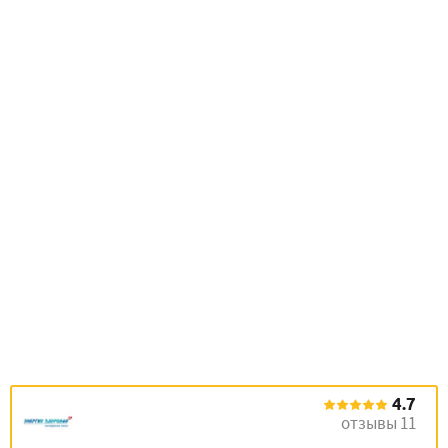
4.7
отзывы 11