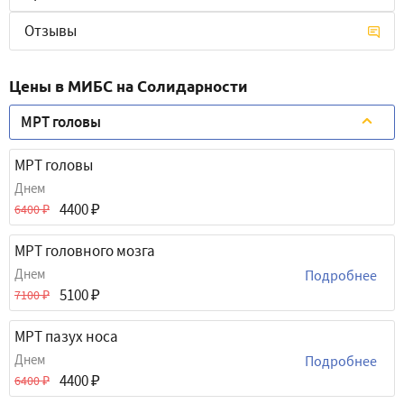
Отзывы
Цены в МИБС на Солидарности
МРТ головы
МРТ головы
Днем
4400
6400
МРТ головного мозга
Днем
Подробнее
5100
7100
МРТ пазух носа
Днем
Подробнее
4400
6400