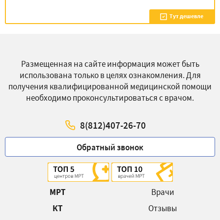
Тут дешевле
Размещенная на сайте информация может быть
использована только в целях ознакомления. Для
получения квалифицированной медицинской помощи
необходимо проконсультироваться с врачом.
8(812)407-26-70
Обратный звонок
МРТ
Врачи
КТ
Отзывы