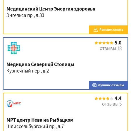
Медицинский Центр Энергия здоровья
Энгельса пр., д.33
Раньше запись
5.0
отзывы 18
Медицина Северной Столицы
Кузнечный пер., д.2
Лучшие отзывы
4.4
отзывы 5
МРТ центр Нева на Рыбацком
Шлиссельбургский пр., д.7