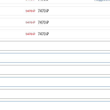
7470
9470
7470
9470
7470
9470