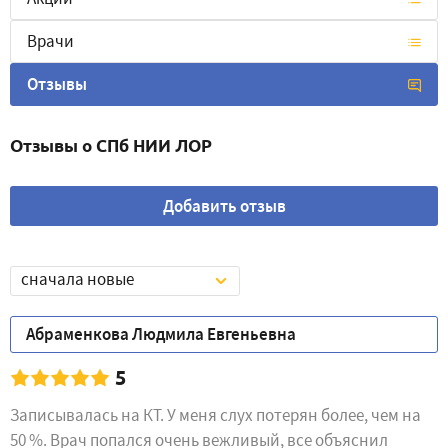
Врачи
Отзывы
Отзывы о СПб НИИ ЛОР
Добавить отзыв
сначала новые
Абраменкова Людмила Евгеньевна
5
Записывалась на КТ. У меня слух потерян более, чем на
50 %. Врач попался очень вежливый, все объяснил