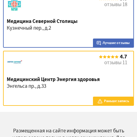
отзывы 18
Медицина Северной Столицы
Кузнечный пер., д.2
Лучшие отзывы
4.7
отзывы 11
Медицинский Центр Энергия здоровья
Энгельса пр., д.33
Раньше запись
Размещенная на сайте информация может быть