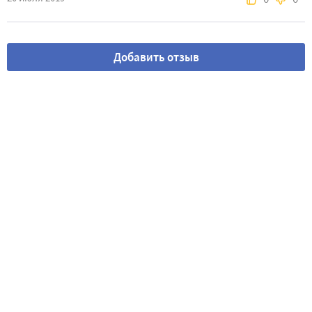
Добавить отзыв