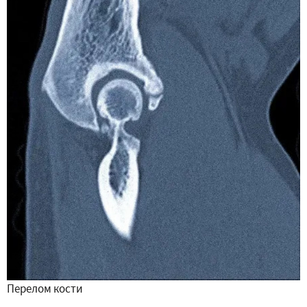
Перелом кости