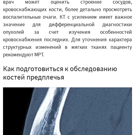
врач может оценить строение сосудов,
кровоснабжающих кости, более детально просмотреть
воспалительные очаги. КТ с усилением имеет важное
значение для дифференциальной диагностики
опухолей за счет изучения особенностей
кровоснабжения последних. Для уточнения характера
структурных изменений в мягких тканях пациенту
рекомендуют МРТ.
Как подготовиться к обследованию
костей предплечья