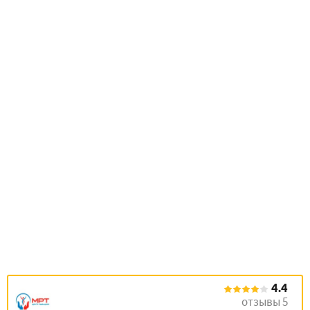
4.4
отзывы 5