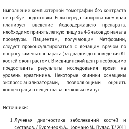
Выполнение компьютерной томографии без контраста
не требует подготовки. Если перед сканированием врач
планирует введение йодсодержащего препарата,
необходимо принять легкую пищу за 4-6 часов до начала
процедуры. Пациентам, получающим Метформин,
следует проконсультироваться с лечащим врачом по
вопросу замены препарата (за два дня до проведения КТ
костей с контрастом). В медицинский центр необходимо
предоставить результаты исследования крови на
уровень креатинина. Некоторые клиники оснащены
экспресс-анализаторами, позволяющими оценить
концентрацию вещества за несколько минут.
Источники:
Лучевая диагностика заболеваний костей и
суставов. / Бургенер Ф.А., Кормано М., Пудас. Т./ 2011