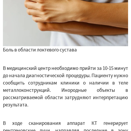
Боль в области локтевого сустава
В медицинский центр необходимо прийти за 10-15 минут
до начала диагностической процедуры. Пациенту нужно
сообщить сотрудникам клиники о наличии в теле
металлоконструкций. Инородные объекты в
рассматриваемой области затрудняют интерпретацию
результата.
В ходе сканирования аппарат КТ генерирует
рентгеновские лучи, направляя последние в зону