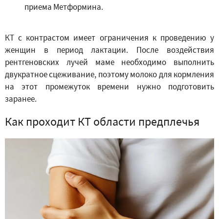
приема Метформина.
КТ с контрастом имеет ограничения к проведению у
женщин в период лактации. После воздействия
рентгеновских лучей маме необходимо выполнить
двукратное сцеживание, поэтому молоко для кормления
на этот промежуток времени нужно подготовить
заранее.
Как проходит КТ области предплечья