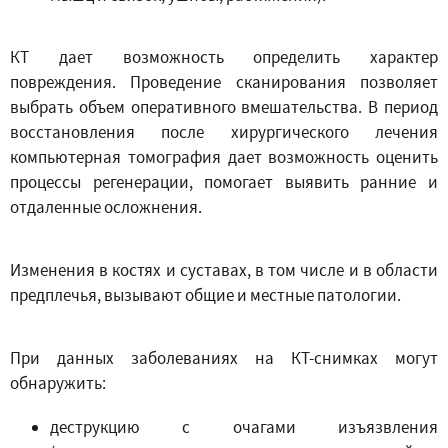
КТ дает возможность определить характер
повреждения. Проведение сканирования позволяет
выбрать объем оперативного вмешательства. В период
восстановления после хирургического лечения
компьютерная томография дает возможность оценить
процессы регенерации, помогает выявить ранние и
отдаленные осложнения.
Изменения в костях и суставах, в том числе и в области
предплечья, вызывают общие и местные патологии.
При данных заболеваниях на КТ-снимках могут
обнаружить:
деструкцию с очагами изъязвления