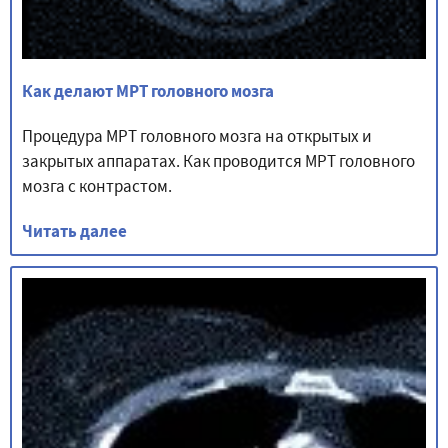
Как делают МРТ головного мозга
Процедура МРТ головного мозга на открытых и
закрытых аппаратах. Как проводится МРТ головного
мозга с контрастом.
Читать далее