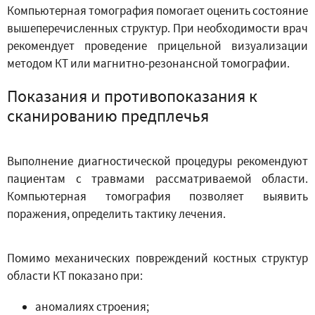
Компьютерная томография помогает оценить состояние
вышеперечисленных структур. При необходимости врач
рекомендует проведение прицельной визуализации
методом КТ или магнитно-резонансной томографии.
Показания и противопоказания к
сканированию предплечья
Выполнение диагностической процедуры рекомендуют
пациентам с травмами рассматриваемой области.
Компьютерная томография позволяет выявить
поражения, определить тактику лечения.
Помимо механических повреждений костных структур
области КТ показано при:
аномалиях строения;