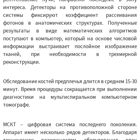
интереса. Детекторы на противоположной стороне
системы фиксируют коэффициент рассеивания
фотонов в анатомических структурах. Полученные
результаты в виде математических алгоритмов
поступают в компьютер, который на основе числовой
информации выстраивает послойное изображение
тканей, при необходимости в трехмерной
реконструкции.
Обследование костей предплечья длится в среднем 15-30
минут. Время процедуры сокращается при выполнении
диагностики на мультиспиральном компьютерном
томографе.
МСКТ – цифровая система последнего поколения.
Аппарат имеет несколько рядов детекторов. Благодаря