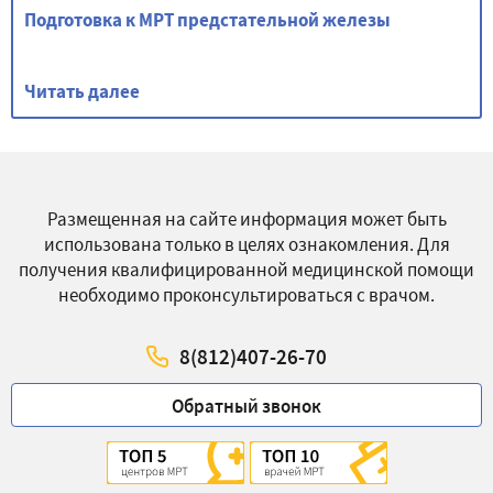
Подготовка к МРТ предстательной железы
Читать далее
Размещенная на сайте информация может быть
использована только в целях ознакомления. Для
получения квалифицированной медицинской помощи
необходимо проконсультироваться с врачом.
8(812)407-26-70
Обратный звонок