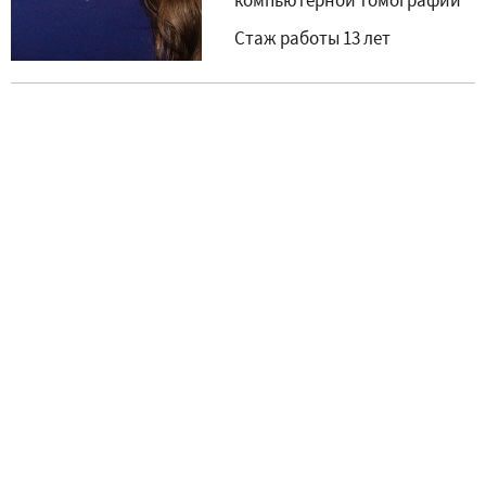
компьютерной томографии
Стаж работы 13 лет