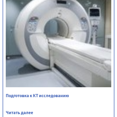
Подготовка к КТ исследованию
Читать далее