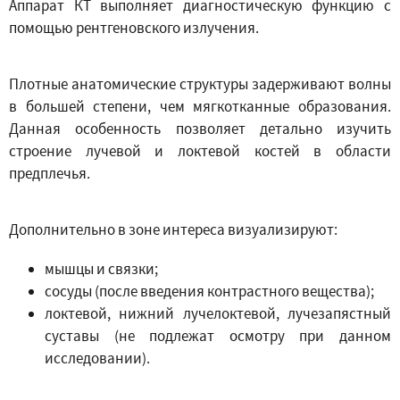
Аппарат КТ выполняет диагностическую функцию с
помощью рентгеновского излучения.
Плотные анатомические структуры задерживают волны
в большей степени, чем мягкотканные образования.
Данная особенность позволяет детально изучить
строение лучевой и локтевой костей в области
предплечья.
Дополнительно в зоне интереса визуализируют:
мышцы и связки;
сосуды (после введения контрастного вещества);
локтевой, нижний лучелоктевой, лучезапястный
суставы (не подлежат осмотру при данном
исследовании).