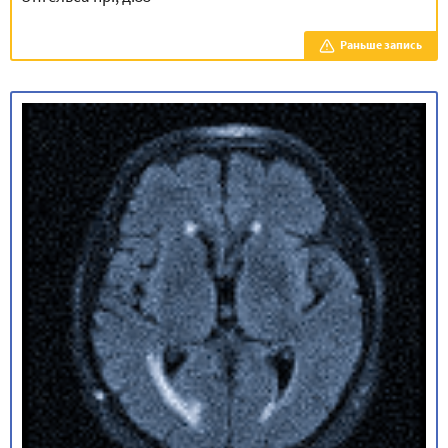
Раньше запись