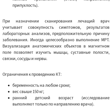
припухлость).
При назначении сканирования лечащий врач
учитывает совокупность симптомов, результатов
лабораторных анализов, предположительную причину
заболевания. Иногда целесообразно выполнение МРТ.
Визуализация анатомических объектов в магнитном
поле позволяет изучить мышцы, суставные полости,
связки, сосуды и нервы.
Ограничения к проведению КТ:
беременность на любом сроке;
вес свыше 150 кг;
ранний детский возраст (исследование
выполняют только по направлению врача).