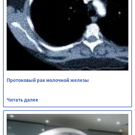
Протоковый рак молочной железы
Читать далее