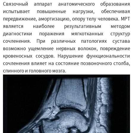
Связочный аппарат анатомического образования
испытывает повышенные нагрузки, обеспечивая
передвижение, амортизацию, опору телу человека. МРТ
является наиболее результативным методом
диагностики поражения мягкотканных структур
сочленения. При различных патологиях сустава
возможно ущемление нервных волокон, повреждение
кровеносных сосудов. Нарушение функциональности
сочленения влияет на состояние позвоночного столба,
спинного и головного мозга.