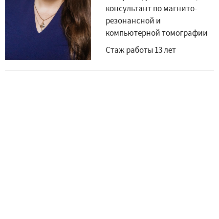
консультант по магнито-
резонансной и
компьютерной томографии
Стаж работы 13 лет