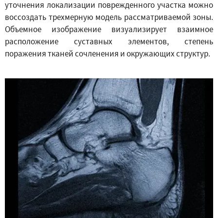
уточнения локализации поврежденного участка можно
воссоздать трехмерную модель рассматриваемой зоны.
Объемное изображение визуализирует взаимное
расположение суставных элементов, степень
поражения тканей сочленения и окружающих структур.