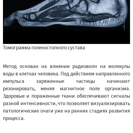
Томограмма голеностопного сустава
Метод основан на влиянии радиоволн на молекулы
воды в клетках человека. Под действием направленного
импульса заряженные частицы начинают
резонировать, меняя магнитное поле организма.
Здоровые и пораженные ткани обеспечивают сигналы
разной интенсивности, что позволяет визуализировать
патологические очаги уже на ранних стадиях развития
процесса.