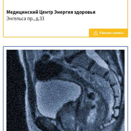
Медицинский Центр Энергия здоровья
Энгельса пр., д.33
Раньше запись