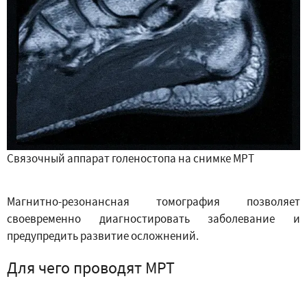
Связочный аппарат голеностопа на снимке МРТ
Магнитно-резонансная томография позволяет
своевременно диагностировать заболевание и
предупредить развитие осложнений.
Для чего проводят МРТ