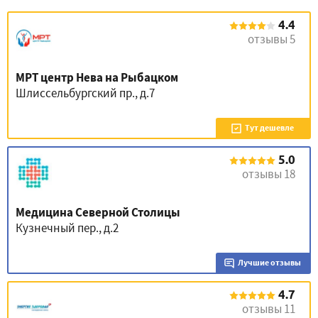
4.4
отзывы 5
МРТ центр Нева на Рыбацком
Шлиссельбургский пр., д.7
Тут дешевле
5.0
отзывы 18
Медицина Северной Столицы
Кузнечный пер., д.2
Лучшие отзывы
4.7
отзывы 11