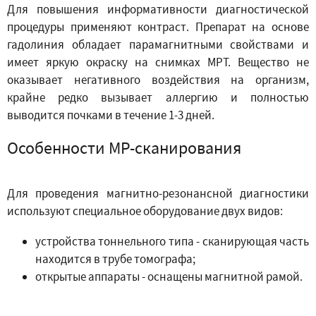
Для повышения информативности диагностической
процедуры применяют контраст. Препарат на основе
гадолиния обладает парамагнитными свойствами и
имеет яркую окраску на снимках МРТ. Вещество не
оказывает негативного воздействия на организм,
крайне редко вызывает аллергию и полностью
выводится почками в течение 1-3 дней.
Особенности МР-сканирования
Для проведения магнитно-резонансной диагностики
используют специальное оборудование двух видов:
устройства тоннельного типа - сканирующая часть
находится в трубе томографа;
открытые аппараты - оснащены магнитной рамой.