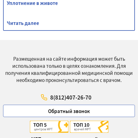
Уплотнение в животе
Читать далее
Размещенная на сайте информация может быть
использована только в целях ознакомления. Для
получения квалифицированной медицинской помощи
необходимо проконсультироваться с врачом.
8(812)407-26-70
Обратный звонок