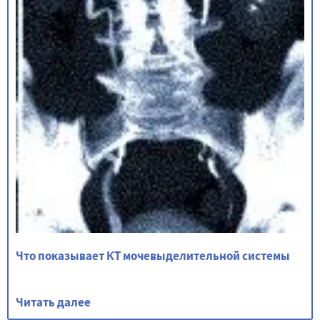
Что показывает КТ мочевыделительной системы
Читать далее