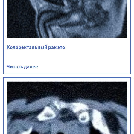
Колоректальный рак это
Читать далее