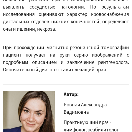
выявлять сосудистые патологии. По результатам
исследования оценивают характер кровоснабжения
дистальных отделов нижних конечностей, определяют
очаги ишемии, некроза.
При прохождении магнитно-резонансной томографии
пациент получает на руки серию изображений с
подробным описанием и заключение рентгенолога.
Окончательный диагноз ставит лечащий врач.
Автор:
Ровная Александра
Вадимовна
Практикующий врач-
лимфолог, реабилитолог,