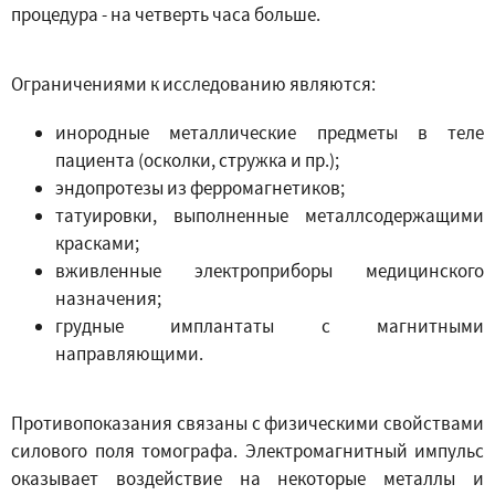
процедура - на четверть часа больше.
Ограничениями к исследованию являются:
инородные металлические предметы в теле
пациента (осколки, стружка и пр.);
эндопротезы из ферромагнетиков;
татуировки, выполненные металлсодержащими
красками;
вживленные электроприборы медицинского
назначения;
грудные имплантаты с магнитными
направляющими.
Противопоказания связаны с физическими свойствами
силового поля томографа. Электромагнитный импульс
оказывает воздействие на некоторые металлы и