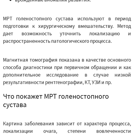
МРТ голеностопного сустава используют в период
подготовки к хирургическому вмешательству. Метод
дает возможность уточнить локализацию и
распространенность патологического процесса.
Магнитная томография показана в качестве основного
способа диагностики при первичном обращении и как
дополнительное исследование в случае низкой
результативности рентгенографии, КТ, УЗИ и пр.
Что покажет МРТ голеностопного
сустава
Картина заболевания зависит от характера процесса,
локализации очага, степени вовлеченности