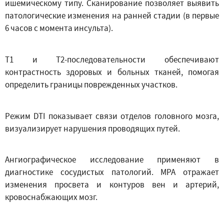
ишемическому типу. Сканирование позволяет выявить
патологические изменения на ранней стадии (в первые
6 часов с момента инсульта).
Т1 и Т2-последовательности обеспечивают
контрастность здоровых и больных тканей, помогая
определить границы поврежденных участков.
Режим DTI показывает связи отделов головного мозга,
визуализирует нарушения проводящих путей.
Ангиографическое исследование применяют в
диагностике сосудистых патологий. МРА отражает
изменения просвета и контуров вен и артерий,
кровоснабжающих мозг.