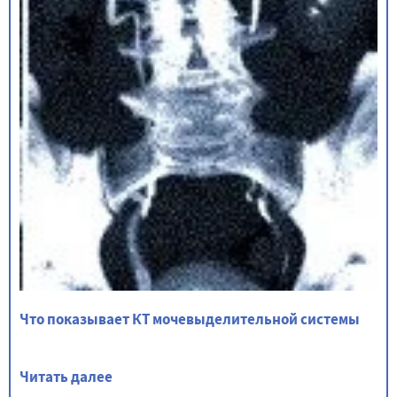
Что показывает КТ мочевыделительной системы
Читать далее