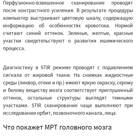
Перфузионно-взвешенное сканирование проводят
после контрастного усиления. В результате процедуры
компьютер выстраивает цветовую шкалу, содержащую
информацию об особенностях кровотока. Нормой
считают синий оттенок. Зеленые, желтые, красные
участки свидетельствуют о развитии ишемического
процесса.
Диагностику в STIR режиме проводят с подавлением
сигнала от жировой ткани. На снимках жидкостные
среды (ликвор, отеки и пр.) имеют яркую окраску, серому
и белому веществу мозга соответствует приглушенный
оттенок, остальные структуры выглядят темными
участками. STIR сканирование чаще выполняют при
исследовании орбит, позвоночного канала, лица.
Что покажет МРТ головного мозга