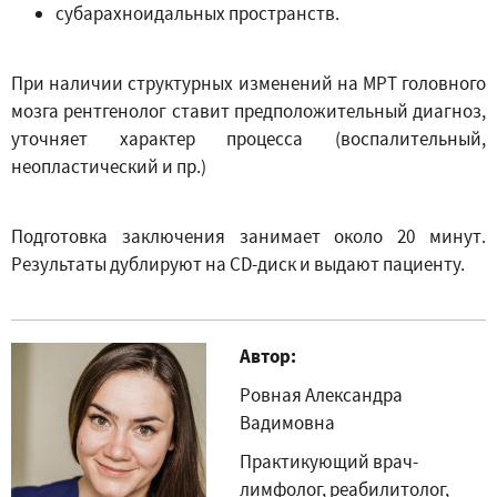
субарахноидальных пространств.
При наличии структурных изменений на МРТ головного
мозга рентгенолог ставит предположительный диагноз,
уточняет характер процесса (воспалительный,
неопластический и пр.)
Подготовка заключения занимает около 20 минут.
Результаты дублируют на CD-диск и выдают пациенту.
Автор:
Ровная Александра
Вадимовна
Практикующий врач-
лимфолог, реабилитолог,