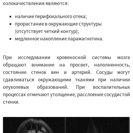
озлокачествления являются:
наличие перифокального отека;
прорастание в окружающие структуры
(отсутствует четкий контур);
медленное накопление парамагнетика.
При исследовании кровеносной системы мозга
обращают внимание на просвет, наполненность,
состояние стенок вен и артерий. Сосуды могут
сдавливаться окружающими тканями при наличии
опухолевых образований. При воспалительных
процессах отмечают утолщение, расслоение сосудистой
стенки.