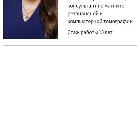
консультант по магнито-
резонансной и
компьютерной томографии
Стаж работы 13 лет