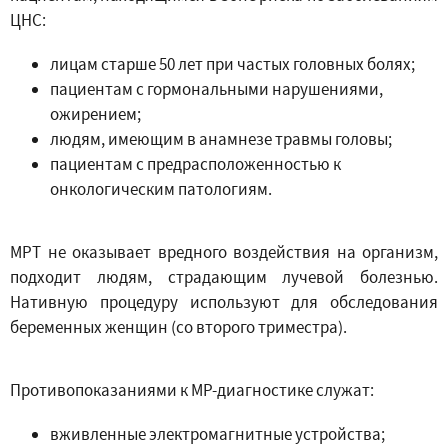
ЦНС:
лицам старше 50 лет при частых головных болях;
пациентам с гормональными нарушениями,
ожирением;
людям, имеющим в анамнезе травмы головы;
пациентам с предрасположенностью к
онкологическим патологиям.
МРТ не оказывает вредного воздействия на организм,
подходит людям, страдающим лучевой болезнью.
Нативную процедуру используют для обследования
беременных женщин (со второго триместра).
Противопоказаниями к МР-диагностике служат:
вживленные электромагнитные устройства;