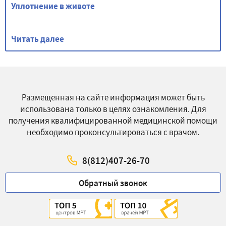
Уплотнение в животе
Читать далее
Размещенная на сайте информация может быть
использована только в целях ознакомления. Для
получения квалифицированной медицинской помощи
необходимо проконсультироваться с врачом.
8(812)407-26-70
Обратный звонок