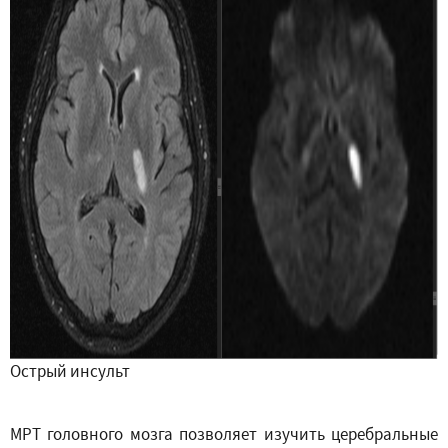
Острый инсульт
МРТ головного мозга позволяет изучить церебральные