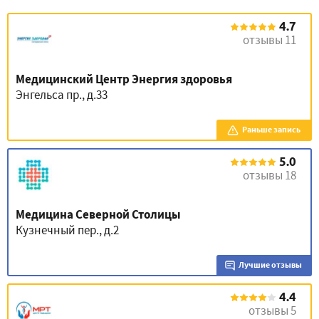
4.7
отзывы 11
Медицинский Центр Энергия здоровья
Энгельса пр., д.33
Раньше запись
5.0
отзывы 18
Медицина Северной Столицы
Кузнечный пер., д.2
Лучшие отзывы
4.4
отзывы 5