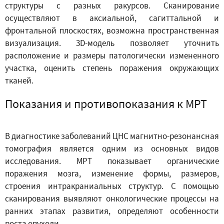
структуры с разных ракурсов. Сканирование
осуществляют в аксиальной, сагиттальной и
фронтальной плоскостях, возможна пространственная
визуализация. 3D-модель позволяет уточнить
расположение и размеры патологически измененного
участка, оценить степень поражения окружающих
тканей.
Показания и противопоказания к МРТ
В диагностике заболеваний ЦНС магнитно-резонансная
томография является одним из основных видов
исследования. МРТ показывает органические
поражения мозга, изменение формы, размеров,
строения интракраниальных структур. С помощью
сканирования выявляют онкологические процессы на
ранних этапах развития, определяют особенности
роста опухоли.