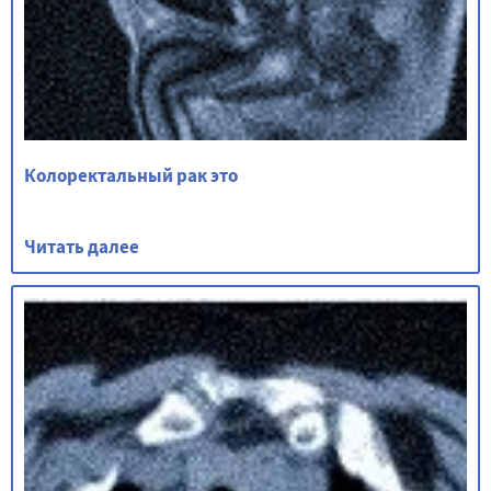
Колоректальный рак это
Читать далее