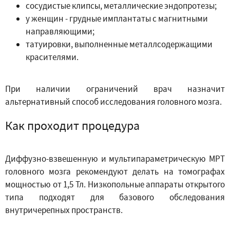
сосудистые клипсы, металлические эндопротезы;
у женщин - грудные имплантаты с магнитными
направляющими;
татуировки, выполненные металлсодержащими
красителями.
При наличии ограничений врач назначит
альтернативный способ исследования головного мозга.
Как проходит процедура
Диффузно-взвешенную и мультипараметрическую МРТ
головного мозга рекомендуют делать на томографах
мощностью от 1,5 Тл. Низкопольные аппараты открытого
типа подходят для базового обследования
внутричерепных пространств.