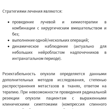
Стратегиями лечения являются:
проведение лучевой и химиотерапии в
комбинации с хирургическим вмешательством и
без;
выполнение одной/нескольких операций;
динамическое наблюдение (актуально для
небольших нейробластом надпочечников в
интранатальном периоде).
Резектабельность опухоли определяется данными
дополнительных методов исследования, степенью
распространения метастазов в тканях, ответом на
терапию. При невозможности проведения радикальной
резекции опухоли пациентам с выраженными
клиническими симптомами (компрессия спинного