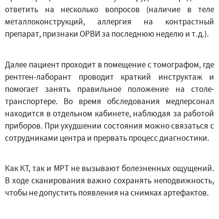
ответить на несколько вопросов (наличие в теле
металлоконструкций, аллергия на контрастный
препарат, признаки ОРВИ за последнюю неделю и т.д.).
Далее пациент проходит в помещение с томографом, где
рентген-лаборант проводит краткий инструктаж и
помогает занять правильное положение на столе-
транспортере. Во время обследования медперсонал
находится в отдельном кабинете, наблюдая за работой
приборов. При ухудшении состояния можно связаться с
сотрудниками центра и прервать процесс диагностики.
Как КТ, так и МРТ не вызывают болезненных ощущений.
В ходе сканирования важно сохранять неподвижность,
чтобы не допустить появления на снимках артефактов.