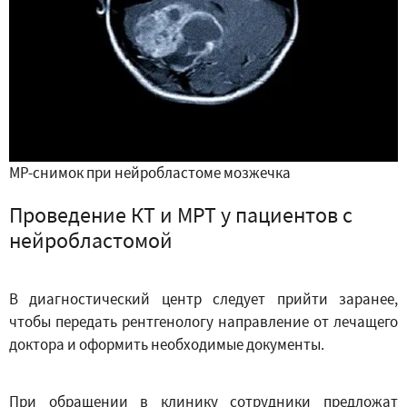
МР-снимок при нейробластоме мозжечка
Проведение КТ и МРТ у пациентов с
нейробластомой
В диагностический центр следует прийти заранее,
чтобы передать рентгенологу направление от лечащего
доктора и оформить необходимые документы.
При обращении в клинику сотрудники предложат