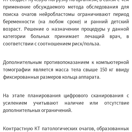
применение обсуждаемого метода обследования для
поиска очагов нейробластомы ограничивают период
беременности (на любом сроке) и ранний детский
возраст. Решение о назначении процедуры у данной
категории больных принимает лечащий врач, в
соответствии с соотношением риск/польза.
Дополнительным противопоказанием к компьютерной
томографии является масса тела свыше 150 кг ввиду
фиксированных размеров кольца аппарата.
На этапе планирования цифрового сканирования с
усилением учитывают наличие или отсутствие
дополнительных ограничений.
Контрастную КТ патологических очагов, образованных