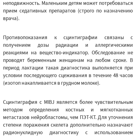
неподвижность. Маленьким детям может потребоваться
прием седативных препаратов (строго по назначению
врача).
Противопоказания к сцинтиграфии связаны с
получением дозы радиации и аллергическими
реакциями на вещество-индикатор. Обследование не
проводят беременным женщинам на любом сроке. В
период лактации такая диагностика выполняется при
условии последующего сцеживания в течение 48 часов
(изотоп накапливается в грудном молоке).
Сцинтиграфия с MIBJ является более чувствительным
методом определения костных и мягкотканных
метастазов нейробластомы, чем ПЭТ-КТ. Для уточнения
степени поражения скелета дополнительно назначают
радионуклидную диагностику с использованием