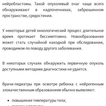
нейробластомы. Такой опухолевый очаг чаще всего
обнаруживают в надпочечниках, забрюшинном
пространстве, средостении.
У некоторых детей онкологический процесс длительное
время протекает бессимптомно. Новообразование
может стать случайной находкой при обследовании,
проводимом по поводу другого заболевания.
В некоторых случаях обнаружить первичную опухоль
доступными методами диагностики не удается.
Врачи-педиатры при осмотре ребенка с нейрогенным
злокачественным образованием обычно выявляют:
повышение температуры тела;