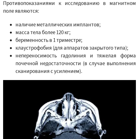
Противопоказаниями к исследованию в магнитном
поле являются:
наличие металлических имплантов;
масса тела более 120 кг;
беременность в 1 триместре;
клаустрофобия (для аппаратов закрытого типа);
непереносимость гадолиния и тяжелая форма
почечной недостаточности (в случае выполнения
сканирования с усилением).