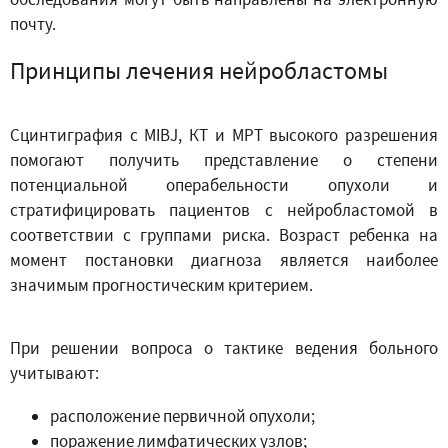
почту.
Принципы лечения нейробластомы
Сцинтиграфия с MIBJ, КТ и МРТ высокого разрешения
помогают получить представление о степени
потенциальной операбельности опухоли и
стратифицировать пациентов с нейробластомой в
соответствии с группами риска. Возраст ребенка на
момент постановки диагноза является наиболее
значимым прогностическим критерием.
При решении вопроса о тактике ведения больного
учитывают:
расположение первичной опухоли;
поражение лимфатических узлов;