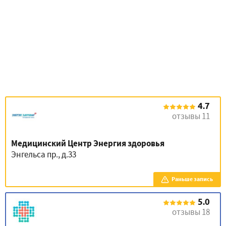
4.7
отзывы 11
Медицинский Центр Энергия здоровья
Энгельса пр., д.33
Раньше запись
5.0
отзывы 18