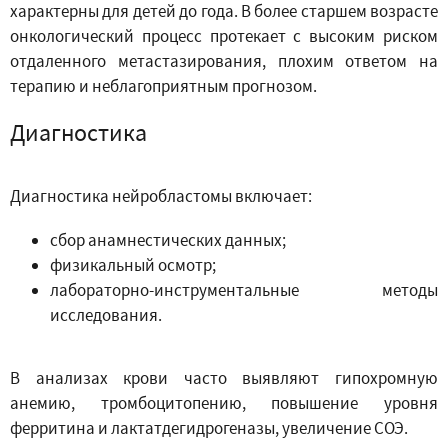
характерны для детей до года. В более старшем возрасте
онкологический процесс протекает с высоким риском
отдаленного метастазирования, плохим ответом на
терапию и неблагоприятным прогнозом.
Диагностика
Диагностика нейробластомы включает:
сбор анамнестических данных;
физикальный осмотр;
лабораторно-инструментальные методы
исследования.
В анализах крови часто выявляют гипохромную
анемию, тромбоцитопению, повышение уровня
ферритина и лактатдегидрогеназы, увеличение СОЭ.