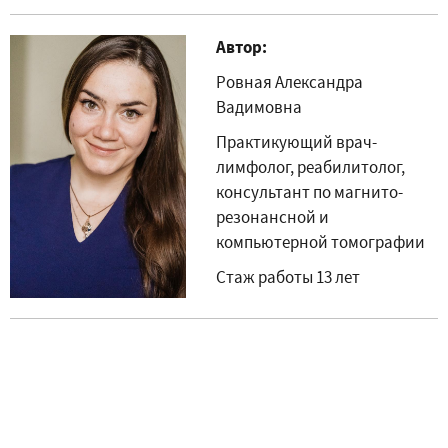
Автор:
Ровная Александра
Вадимовна
Практикующий врач-
лимфолог, реабилитолог,
консультант по магнито-
резонансной и
компьютерной томографии
Стаж работы 13 лет