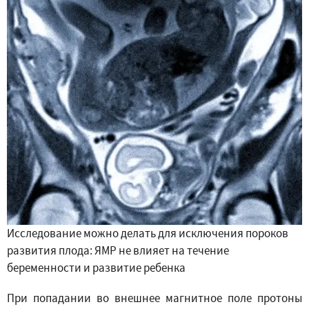
Исследование можно делать для исключения пороков
развития плода: ЯМР не влияет на течение
беременности и развитие ребенка
При попадании во внешнее магнитное поле протоны