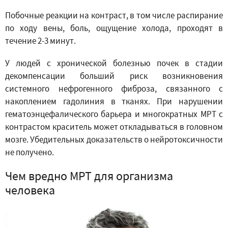
Побочные реакции на контраст, в том числе распирание
по ходу вены, боль, ощущение холода, проходят в
течение 2-3 минут.
У людей с хронической болезнью почек в стадии
декомпенсации больший риск возникновения
системного нефрогенного фиброза, связанного с
накоплением гадолиния в тканях. При нарушении
гематоэнцефалического барьера и многократных МРТ с
контрастом краситель может откладываться в головном
мозге. Убедительных доказательств о нейротоксичности
не получено.
Чем вредно МРТ для организма
человека