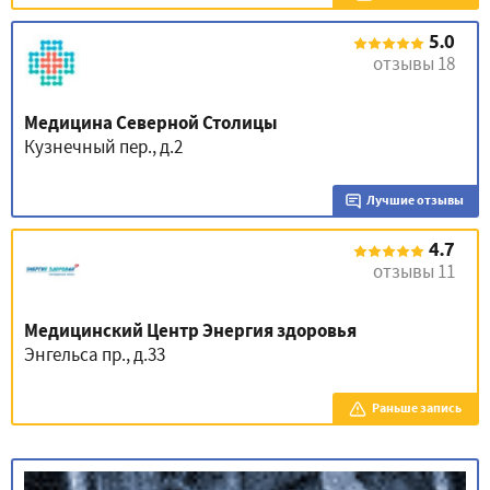
5.0
отзывы 18
Медицина Северной Столицы
Кузнечный пер., д.2
Лучшие отзывы
4.7
отзывы 11
Медицинский Центр Энергия здоровья
Энгельса пр., д.33
Раньше запись