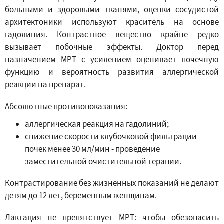
больными и здоровыми тканями, оценки сосудистой
архитектоники используют краситель на основе
гадолиния. Контрастное вещество крайне редко
вызывает побочные эффекты. Доктор перед
назначением МРТ с усилением оценивает почечную
функцию и вероятность развития аллергической
реакции на препарат.
Абсолютные противопоказания:
аллергическая реакция на гадолиний;
снижение скорости клубочковой фильтрации
почек менее 30 мл/мин - проведение
заместительной очистительной терапии.
Контрастирование без жизненных показаний не делают
детям до 12 лет, беременным женщинам.
Лактация не препятствует МРТ: чтобы обезопасить