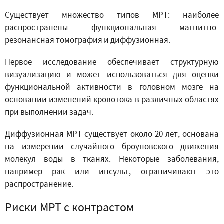
Существует множество типов МРТ: наиболее
распространены функциональная магнитно-
резонансная томография и диффузионная.
Первое исследование обеспечивает структурную
визуализацию и может использоваться для оценки
функциональной активности в головном мозге на
основании изменений кровотока в различных областях
при выполнении задач.
Диффузионная МРТ существует около 20 лет, основана
на измерении случайного броуновского движения
молекул воды в тканях. Некоторые заболевания,
например рак или инсульт, ограничивают это
распространение.
Риски МРТ с контрастом