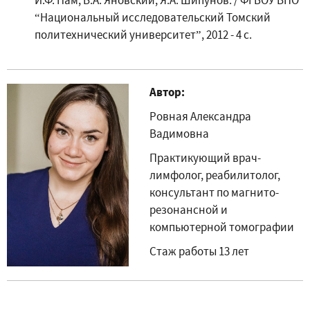
“Национальный исследовательский Томский
политехнический университет”, 2012 - 4 с.
Автор:
Ровная Александра
Вадимовна
Практикующий врач-
лимфолог, реабилитолог,
консультант по магнито-
резонансной и
компьютерной томографии
Стаж работы 13 лет