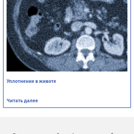
Уплотнение в животе
Читать далее