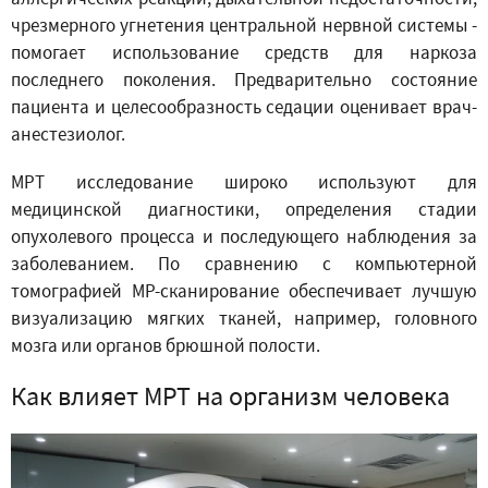
чрезмерного угнетения центральной нервной системы -
помогает использование средств для наркоза
последнего поколения. Предварительно состояние
пациента и целесообразность седации оценивает врач-
анестезиолог.
МРТ исследование широко используют для
медицинской диагностики, определения стадии
опухолевого процесса и последующего наблюдения за
заболеванием. По сравнению с компьютерной
томографией МР-сканирование обеспечивает лучшую
визуализацию мягких тканей, например, головного
мозга или органов брюшной полости.
Как влияет МРТ на организм человека