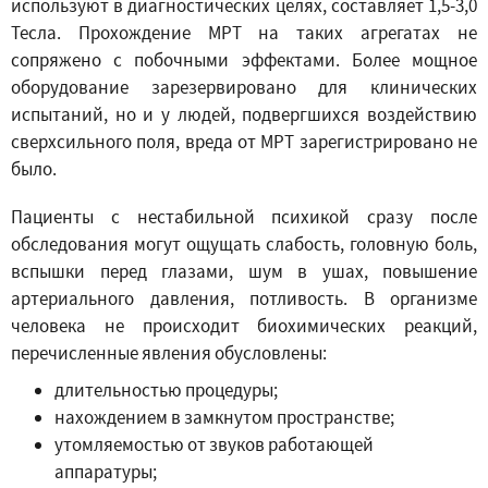
используют в диагностических целях, составляет 1,5-3,0
Тесла. Прохождение МРТ на таких агрегатах не
сопряжено с побочными эффектами. Более мощное
оборудование зарезервировано для клинических
испытаний, но и у людей, подвергшихся воздействию
сверхсильного поля, вреда от МРТ зарегистрировано не
было.
Пациенты с нестабильной психикой сразу после
обследования могут ощущать слабость, головную боль,
вспышки перед глазами, шум в ушах, повышение
артериального давления, потливость. В организме
человека не происходит биохимических реакций,
перечисленные явления обусловлены:
длительностью процедуры;
нахождением в замкнутом пространстве;
утомляемостью от звуков работающей
аппаратуры;