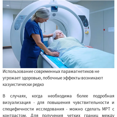
Использование современных парамагнетиков не
угрожает здоровью, побочные эффекты возникают
казуистически редко
В случаях, когда необходима более подробная
визуализация - для повышения чувствительности и
специфичности исследования - можно сделать МРТ с
контрастом. Для получения четких границ между