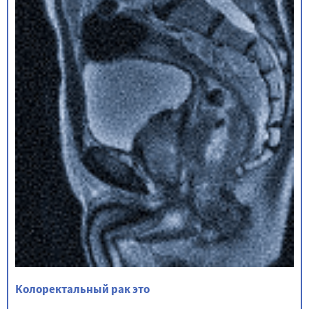
Колоректальный рак это