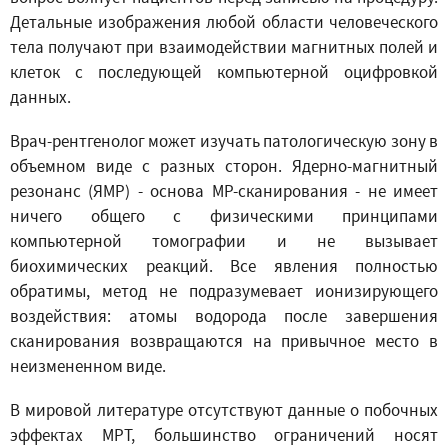
Детальные изображения любой области человеческого
тела получают при взаимодействии магнитных полей и
клеток с последующей компьютерной оцифровкой
данных.
Врач-рентгенолог может изучать патологическую зону в
объемном виде с разных сторон. Ядерно-магнитный
резонанс (ЯМР) - основа МР-сканирования - не имеет
ничего общего с физическими принципами
компьютерной томографии и не вызывает
биохимических реакций. Все явления полностью
обратимы, метод не подразумевает ионизирующего
воздействия: атомы водорода после завершения
сканирования возвращаются на привычное место в
неизмененном виде.
В мировой литературе отсутствуют данные о побочных
эффектах МРТ, большинство ограничений носят