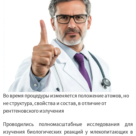
Во время процедуры изменяется положение атомов, но
не структура, свойства и состав, в отличие от
рентгеновского излучения
Проводились полномасштабные исследования для
изучения биологических реакций у млекопитающих в