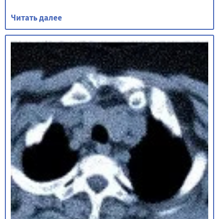
Читать далее