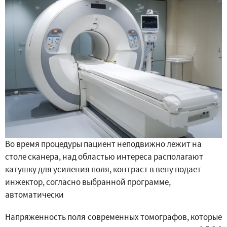
Во время процедуры пациент неподвижно лежит на
столе сканера, над областью интереса располагают
катушку для усиления поля, контраст в вену подает
инжектор, согласно выбранной программе,
автоматически
Напряженность поля современных томографов, которые