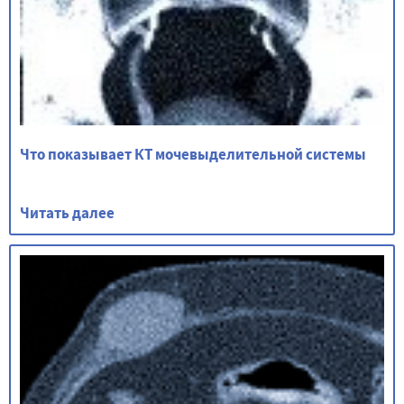
Что показывает КТ мочевыделительной системы
Читать далее