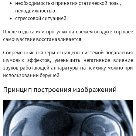
необходимостью принятия статической позы,
неподвижностью;
стрессовой ситуацией.
После отдыха или прогулки на свежем воздухе хорошее
самочувствие восстанавливается.
Современные сканеры оснащены системой подавления
шумовых эффектов, уменьшить негативное влияние
звуков работающей аппаратуры на психику можно при
использовании берушей.
Принцип построения изображений