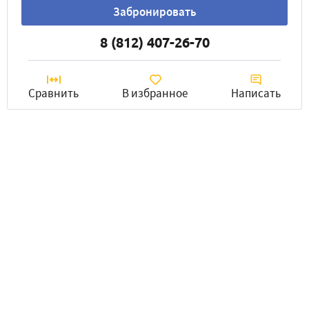
Забронировать
8 (812) 407-26-70
Сравнить
В избранное
Написать