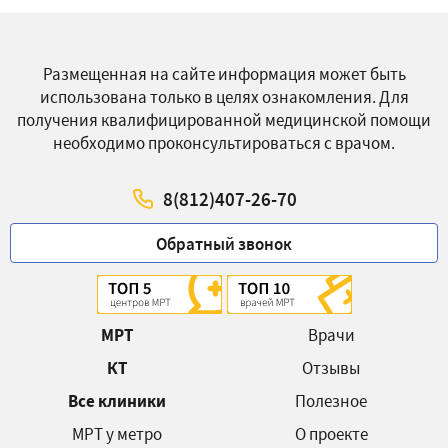
Размещенная на сайте информация может быть
использована только в целях ознакомления. Для
получения квалифицированной медицинской помощи
необходимо проконсультироваться с врачом.
8(812)407-26-70
Обратный звонок
МРТ
Врачи
КТ
Отзывы
Все клиники
Полезное
МРТ у метро
О проекте