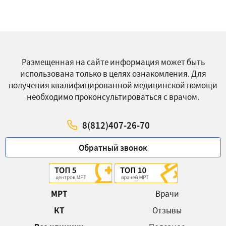
Размещенная на сайте информация может быть
использована только в целях ознакомления. Для
получения квалифицированной медицинской помощи
необходимо проконсультироваться с врачом.
8(812)407-26-70
Обратный звонок
МРТ
Врачи
КТ
Отзывы