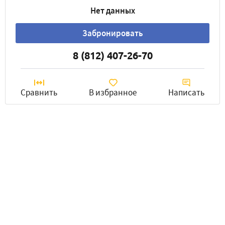
Нет данных
Забронировать
8 (812) 407-26-70
Сравнить
В избранное
Написать