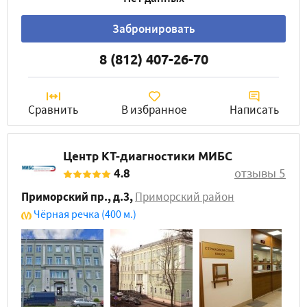
Забронировать
8 (812) 407-26-70
Сравнить
В избранное
Написать
Центр КТ-диагностики МИБС
4.8
отзывы 5
Приморский пр., д.3
,
Приморский район
Чёрная речка
(400 м.)