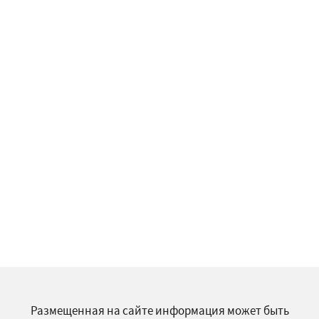
Размещенная на сайте информация может быть