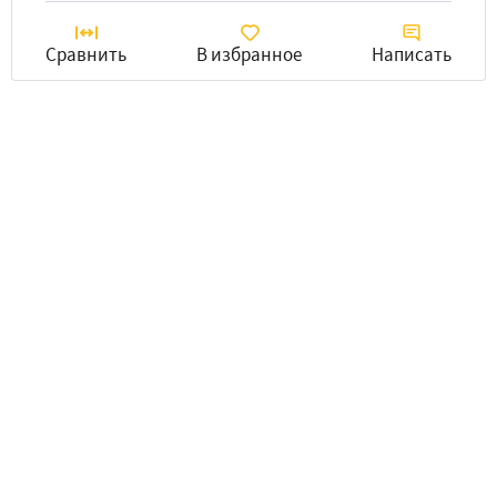
Сравнить
В избранное
Написать