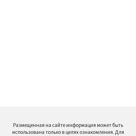
Размещенная на сайте информация может быть
использована только в целях ознакомления. Для