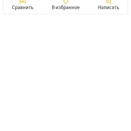
Сравнить
В избранное
Написать